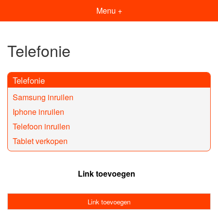
Menu +
Telefonie
Telefonie
Samsung inruilen
Iphone inruilen
Telefoon inruilen
Tablet verkopen
Link toevoegen
Link toevoegen