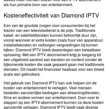
als hun primaire bron van entertainment.
Kosteneffectiviteit van Diamond IPTV
Een van de grootste zorgen voor consumenten bij het
kiezen van een televisiedienst is de prijs. Traditionele
kabel- en satellietdiensten kunnen behoorlijk duur zijn,
vooral wanneer er extra kosten zoals huur van apparatuur,
installatiekosten en verborgen vergoedingen bij komen
kijken. Diamond IPTV biedt daarentegen een betaalbare
oplossing. Met een IPTV abonnement krijg je toegang tot
een uitgebreid aanbod aan kanalen en content zonder de
bijkomende kosten die vaak gepaard gaan met traditionele
diensten. Dit maakt het financieel haalbaar voor een breed
scala aan gebruikers.
Het gebruik van Diamond IPTV kan ook helpen om de
kosten van entertainment te verlagen. Veel mensen
besteden aanzienlijke bedragen aan streamingdiensten,
films en andere vormen van entertainment. Door over te
stappen op een IPTV-abonnement kunnen ze deze kosten
aanzienlijk verlagen. Diamond IPTV biedt vaak diverse